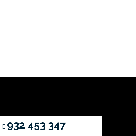
932 453 347