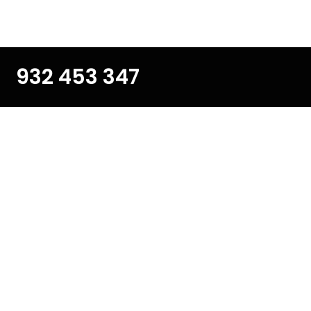
932 453 347