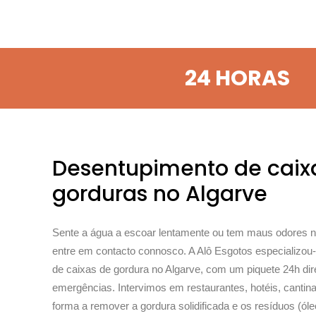
24 HORAS
Desentupimento de caix
gorduras no Algarve
Sente a água a escoar lentamente ou tem maus odores n
entre em contacto connosco. A Alô Esgotos especializo
de caixas de gordura no Algarve, com um piquete 24h di
emergências. Intervimos em restaurantes, hotéis, cantina
forma a remover a gordura solidificada e os resíduos (óle