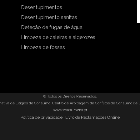
Desentupimentos
Desentupimento sanitas
Deteção de fugas de água
Limpeza de caleiras e algerozes
Limpeza de fossas
© Todos os Direitos Reservados.
rnativa de Litígios de Consumo. Centro de Arbitragem de Conflitos de Consumo de 
www.consumidor.pt
Política de privacidade
|
Livro de Reclamações Online