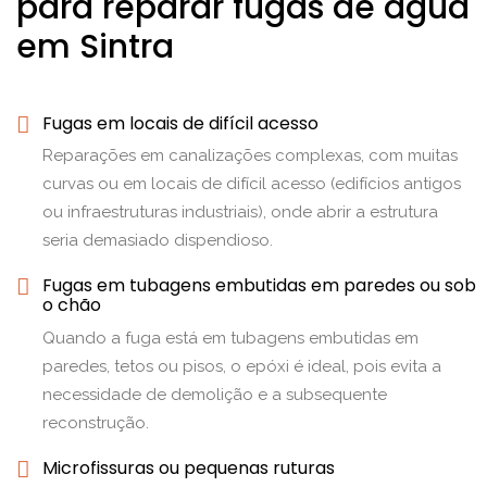
para reparar fugas de água
em Sintra
Fugas em locais de difícil acesso
Reparações em canalizações complexas, com muitas
curvas ou em locais de difícil acesso (edifícios antigos
ou infraestruturas industriais), onde abrir a estrutura
seria demasiado dispendioso.
Fugas em tubagens embutidas em paredes ou sob
o chão
Quando a fuga está em tubagens embutidas em
paredes, tetos ou pisos, o epóxi é ideal, pois evita a
necessidade de demolição e a subsequente
reconstrução.
Microfissuras ou pequenas ruturas