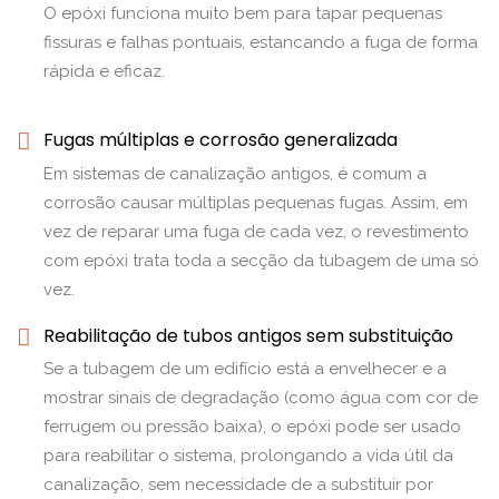
O epóxi funciona muito bem para tapar pequenas
fissuras e falhas pontuais, estancando a fuga de forma
rápida e eficaz.
Fugas múltiplas e corrosão generalizada
Em sistemas de canalização antigos, é comum a
corrosão causar múltiplas pequenas fugas. Assim, em
vez de reparar uma fuga de cada vez, o revestimento
com epóxi trata toda a secção da tubagem de uma só
vez.
Reabilitação de tubos antigos sem substituição
Se a tubagem de um edifício está a envelhecer e a
mostrar sinais de degradação (como água com cor de
ferrugem ou pressão baixa), o epóxi pode ser usado
para reabilitar o sistema, prolongando a vida útil da
canalização, sem necessidade de a substituir por