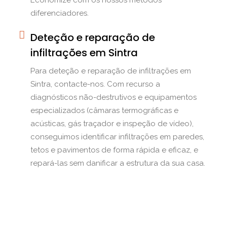
Economize com os nossos métodos
diferenciadores.
Deteção e reparação de
infiltrações em Sintra
Para deteção e reparação de infiltrações em
Sintra, contacte-nos. Com recurso a
diagnósticos não-destrutivos e equipamentos
especializados (câmaras termográficas e
acústicas, gás traçador e inspeção de vídeo),
conseguimos identificar infiltrações em paredes,
tetos e pavimentos de forma rápida e eficaz, e
repará-las sem danificar a estrutura da sua casa.