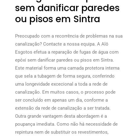
sem danificar paredes
ou pisos em Sintra
Preocupado com a recorrência de problemas na sua
canalização? Contacte a nossa equipa. A Alô
Esgotos efetua a reparação de fugas de água com
epóxi sem danificar paredes ou pisos em Sintra.
Este material forma uma camada protetora interna
que sela a tubagem de forma segura, conferindo
uma longevidade excecional a toda a rede de
canalização. Em muitos casos, o processo pode
ser concluído em apenas um dia, conforme a
extensão da rede de canalização a ser tratada.
Outra grande vantagem desta abordagem é a
poupança imediata. Como não há necessidade de
repintura nem de substituir os revestimentos,