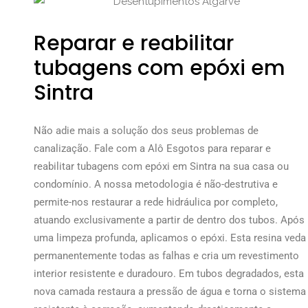
Reparar e reabilitar
tubagens com epóxi em
Sintra
Não adie mais a solução dos seus problemas de
canalização. Fale com a Alô Esgotos para reparar e
reabilitar tubagens com epóxi em Sintra na sua casa ou
condomínio. A nossa metodologia é não-destrutiva e
permite-nos restaurar a rede hidráulica por completo,
atuando exclusivamente a partir de dentro dos tubos. Após
uma limpeza profunda, aplicamos o epóxi. Esta resina veda
permanentemente todas as falhas e cria um revestimento
interior resistente e duradouro. Em tubos degradados, esta
nova camada restaura a pressão de água e torna o sistema