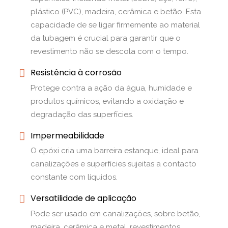
plástico (PVC), madeira, cerâmica e betão. Esta
capacidade de se ligar firmemente ao material
da tubagem é crucial para garantir que o
revestimento não se descola com o tempo.
Resistência à corrosão
Protege contra a ação da água, humidade e
produtos químicos, evitando a oxidação e
degradação das superfícies.
Impermeabilidade
O epóxi cria uma barreira estanque, ideal para
canalizações e superfícies sujeitas a contacto
constante com líquidos.
Versatilidade de aplicação
Pode ser usado em canalizações, sobre betão,
madeira, cerâmica e metal, revestimentos