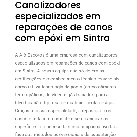
Canalizadores
especializados em
reparações de canos
com epóxi em Sintra
A Alô Esgotos é uma empresa com canalizadores
especializados em reparações de canos com epóxi
em Sintra. A nossa equipa não só detém as
certificações e o conhecimento técnico essenciais,
como utiliza tecnologia de ponta (como câmaras
termográficas, de vídeo e gás traçador) para a
identificação rigorosa de qualquer perda de água.
Graças à nossa especialidade, a reparação dos
canos é feita internamente e sem danificar as
superfícies, o que resulta numa poupança avultada
face aos métodos convencionais de substituição