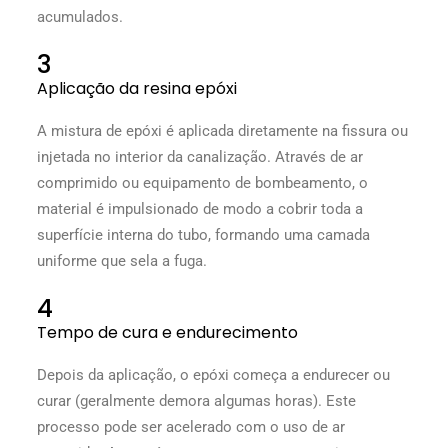
acumulados.
3
Aplicação da resina epóxi
A mistura de epóxi é aplicada diretamente na fissura ou
injetada no interior da canalização. Através de ar
comprimido ou equipamento de bombeamento, o
material é impulsionado de modo a cobrir toda a
superfície interna do tubo, formando uma camada
uniforme que sela a fuga.
4
Tempo de cura e endurecimento
Depois da aplicação, o epóxi começa a endurecer ou
curar (geralmente demora algumas horas). Este
processo pode ser acelerado com o uso de ar