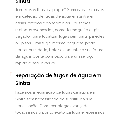
Sintra
Torneiras velhas e a pingar? Somos especialistas
em deteção de fugas de água em Sintra em
casas, prédios e condomínios. Utilizamos
métodos avançados, como termografia e gás
traçador, para localizar fugas sem partir paredes
ou pisos. Uma fuga, mesmo pequena, pode
causar humidade, bolor e aumentar a sua fatura
da água. Conte connosco para um serviço
rápido e não-invasivo.
Reparação de fugas de água em
Sintra
Fazemos a reparação de fugas de água em
Sintra sem necessidade de substituir a sua
canalização. Com tecnologia avançada,
localizamos o ponto exato da fuga e reparamos