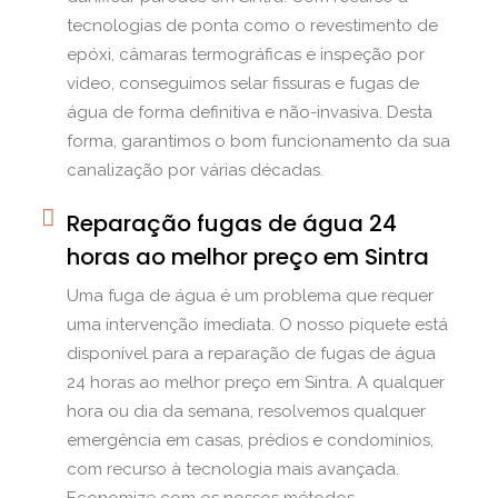
tecnologias de ponta como o revestimento de
epóxi, câmaras termográficas e inspeção por
vídeo, conseguimos selar fissuras e fugas de
água de forma definitiva e não-invasiva. Desta
forma, garantimos o bom funcionamento da sua
canalização por várias décadas.
Reparação fugas de água 24
horas ao melhor preço em Sintra
Uma fuga de água é um problema que requer
uma intervenção imediata. O nosso piquete está
disponível para a reparação de fugas de água
24 horas ao melhor preço em Sintra. A qualquer
hora ou dia da semana, resolvemos qualquer
emergência em casas, prédios e condomínios,
com recurso à tecnologia mais avançada.