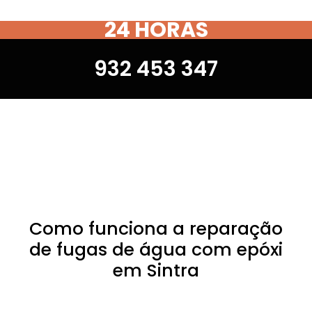
24 HORAS
932 453 347
Como funciona a reparação
de fugas de água com epóxi
em Sintra