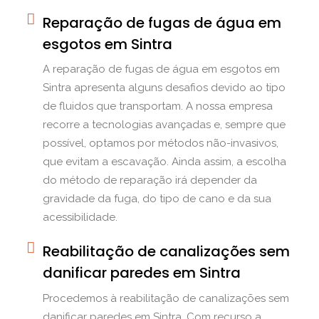
Reparação de fugas de água em
esgotos em Sintra
A reparação de fugas de água em esgotos em
Sintra apresenta alguns desafios devido ao tipo
de fluidos que transportam. A nossa empresa
recorre a tecnologias avançadas e, sempre que
possível, optamos por métodos não-invasivos,
que evitam a escavação. Ainda assim, a escolha
do método de reparação irá depender da
gravidade da fuga, do tipo de cano e da sua
acessibilidade.
Reabilitação de canalizações sem
danificar paredes em Sintra
Procedemos à reabilitação de canalizações sem
danificar paredes em Sintra. Com recurso a