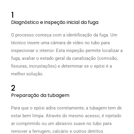
1
Diagnóstico e inspeção inicial da fuga
O processo começa com a identificação da fuga. Um
técnico insere uma câmara de vídeo no tubo para
inspecionar o interior. Esta inspeção permite localizar a
fuga, avaliar o estado geral da canalização (corrosão,
fissuras, incrustações) e determinar se o epóxi é a
melhor solução.
2
Preparação da tubagem
Para que o epóxi adira corretamente, a tubagem tem de
estar bem limpa. Através do mesmo acesso, é injetado
ar comprimido ou um abrasivo suave no tubo para
remover a ferrugem, calcário e outros detritos