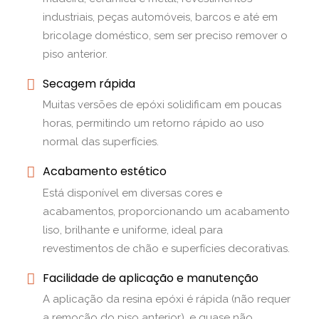
industriais, peças automóveis, barcos e até em
bricolage doméstico, sem ser preciso remover o
piso anterior.
Secagem rápida
Muitas versões de epóxi solidificam em poucas
horas, permitindo um retorno rápido ao uso
normal das superfícies.
Acabamento estético
Está disponível em diversas cores e
acabamentos, proporcionando um acabamento
liso, brilhante e uniforme, ideal para
revestimentos de chão e superfícies decorativas.
Facilidade de aplicação e manutenção
A aplicação da resina epóxi é rápida (não requer
a remoção do piso anterior), e quase não