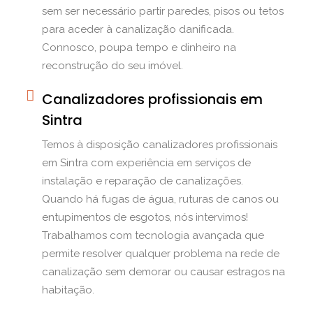
sem ser necessário partir paredes, pisos ou tetos
para aceder à canalização danificada.
Connosco, poupa tempo e dinheiro na
reconstrução do seu imóvel.
Canalizadores profissionais em
Sintra
Temos à disposição canalizadores profissionais
em Sintra com experiência em serviços de
instalação e reparação de canalizações.
Quando há fugas de água, ruturas de canos ou
entupimentos de esgotos, nós intervimos!
Trabalhamos com tecnologia avançada que
permite resolver qualquer problema na rede de
canalização sem demorar ou causar estragos na
habitação.