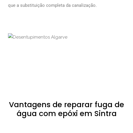
que a substituição completa da canalização.
Vantagens de reparar fuga de
água com epóxi em Sintra