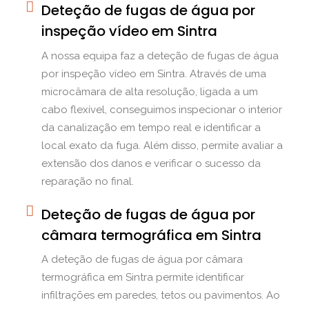
Deteção de fugas de água por
inspeção vídeo em Sintra
A nossa equipa faz a deteção de fugas de água
por inspeção vídeo em Sintra. Através de uma
microcâmara de alta resolução, ligada a um
cabo flexível, conseguimos inspecionar o interior
da canalização em tempo real e identificar a
local exato da fuga. Além disso, permite avaliar a
extensão dos danos e verificar o sucesso da
reparação no final.
Deteção de fugas de água por
câmara termográfica em Sintra
A deteção de fugas de água por câmara
termográfica em Sintra permite identificar
infiltrações em paredes, tetos ou pavimentos. Ao