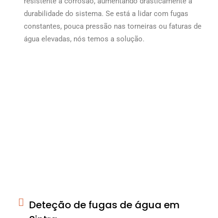
resistente à corrosão, aumentando drasticamente a
durabilidade do sistema. Se está a lidar com fugas
constantes, pouca pressão nas torneiras ou faturas de
água elevadas, nós temos a solução.
Deteção de fugas de água em