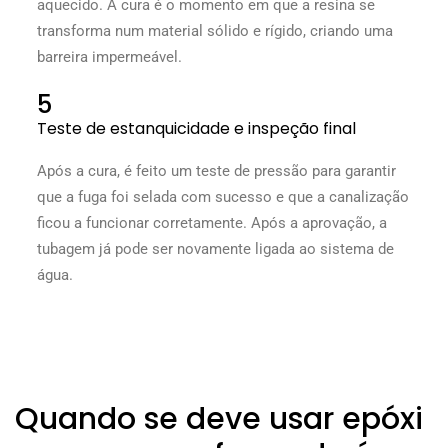
aquecido. A cura é o momento em que a resina se
transforma num material sólido e rígido, criando uma
barreira impermeável.
5
Teste de estanquicidade e inspeção final
Após a cura, é feito um teste de pressão para garantir
que a fuga foi selada com sucesso e que a canalização
ficou a funcionar corretamente. Após a aprovação, a
tubagem já pode ser novamente ligada ao sistema de
água.
Quando se deve usar epóxi