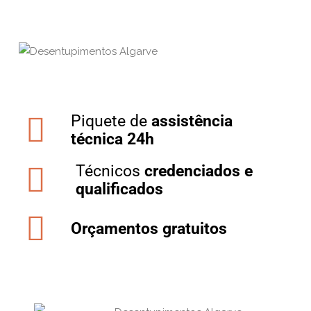
Piquete de
assistência
técnica 24h
Técnicos
credenciados e
qualificados
Orçamentos gratuitos