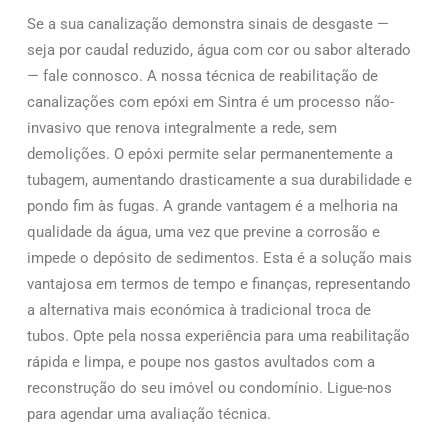
Se a sua canalização demonstra sinais de desgaste —
seja por caudal reduzido, água com cor ou sabor alterado
— fale connosco. A nossa técnica de reabilitação de
canalizações com epóxi em Sintra é um processo não-
invasivo que renova integralmente a rede, sem
demolições. O epóxi permite selar permanentemente a
tubagem, aumentando drasticamente a sua durabilidade e
pondo fim às fugas. A grande vantagem é a melhoria na
qualidade da água, uma vez que previne a corrosão e
impede o depósito de sedimentos. Esta é a solução mais
vantajosa em termos de tempo e finanças, representando
a alternativa mais económica à tradicional troca de
tubos. Opte pela nossa experiência para uma reabilitação
rápida e limpa, e poupe nos gastos avultados com a
reconstrução do seu imóvel ou condomínio. Ligue-nos
para agendar uma avaliação técnica.