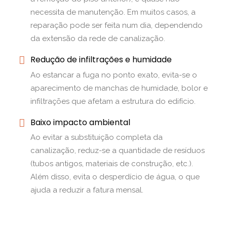
necessita de manutenção. Em muitos casos, a
reparação pode ser feita num dia, dependendo
da extensão da rede de canalização.
Redução de infiltrações e humidade
Ao estancar a fuga no ponto exato, evita-se o
aparecimento de manchas de humidade, bolor e
infiltrações que afetam a estrutura do edifício.
Baixo impacto ambiental
Ao evitar a substituição completa da
canalização, reduz-se a quantidade de resíduos
(tubos antigos, materiais de construção, etc.).
Além disso, evita o desperdício de água, o que
ajuda a reduzir a fatura mensal.