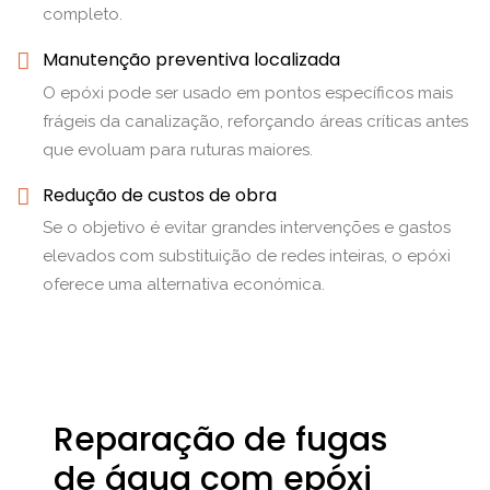
completo.
Manutenção preventiva localizada
O epóxi pode ser usado em pontos específicos mais
frágeis da canalização, reforçando áreas críticas antes
que evoluam para ruturas maiores.
Redução de custos de obra
Se o objetivo é evitar grandes intervenções e gastos
elevados com substituição de redes inteiras, o epóxi
oferece uma alternativa económica.
Reparação de fugas
de água com epóxi