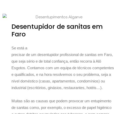
Desentupidor de sanitas em
Faro
Se está a
precisar de um desentupidor profissional de sanitas em Faro,
que seja sério e de total confiança, então recorra à Alô
Esgotos. Contamos com um equipa de técnicos competentes
e qualificados, e na hora resolvemos o seu problema, seja a
nível doméstico (casas, apartamentos, condomínios) ou
industrial (escritórios, ginásios, restaurantes, hotéis…).
Muitas são as causas que podem provocar um entupimento
de sanitas como, por exemplo, o excesso de papel higiénico