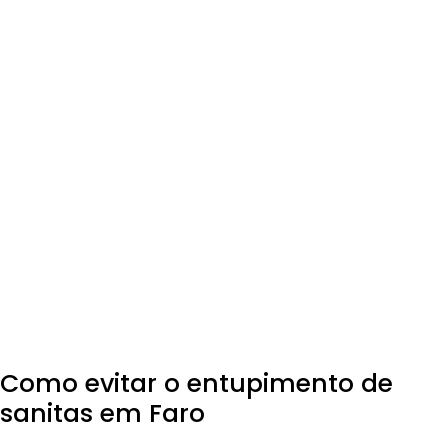
Como evitar o entupimento de
sanitas em Faro