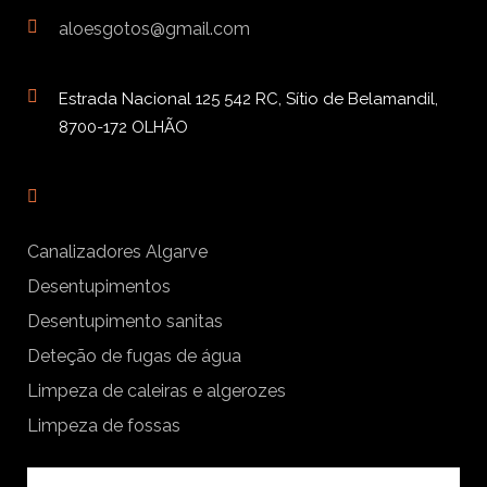
aloesgotos@gmail.com
Estrada Nacional 125 542 RC, Sítio de Belamandil,
8700-172 OLHÃO
Canalizadores Algarve
Desentupimentos
Desentupimento sanitas
Deteção de fugas de água
Limpeza de caleiras e algerozes
Limpeza de fossas