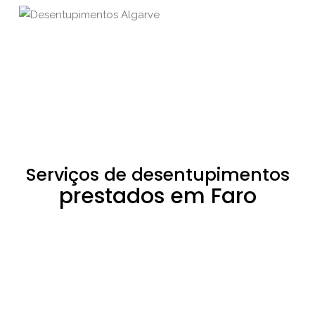
Serviços de desentupimentos
prestados em Faro