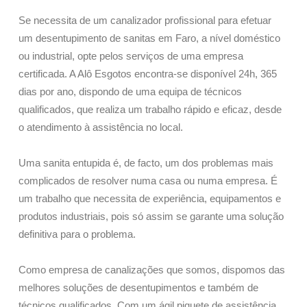
Se necessita de um canalizador profissional para efetuar
um desentupimento de sanitas em Faro, a nível doméstico
ou industrial, opte pelos serviços de uma empresa
certificada. A Alô Esgotos encontra-se disponível 24h, 365
dias por ano, dispondo de uma equipa de técnicos
qualificados, que realiza um trabalho rápido e eficaz, desde
o atendimento à assistência no local.
Uma sanita entupida é, de facto, um dos problemas mais
complicados de resolver numa casa ou numa empresa. É
um trabalho que necessita de experiência, equipamentos e
produtos industriais, pois só assim se garante uma solução
definitiva para o problema.
Como empresa de canalizações que somos, dispomos das
melhores soluções de desentupimentos e também de
técnicos qualificados. Com um ágil piquete de assistência