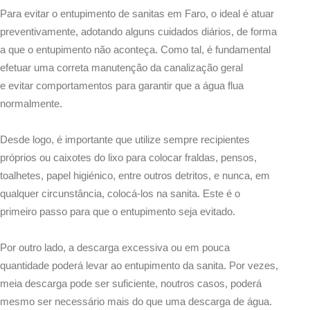
Para evitar o entupimento de sanitas em Faro, o ideal é atuar
preventivamente, adotando alguns cuidados diários, de forma
a que o entupimento não aconteça. Como tal, é fundamental
efetuar uma correta manutenção da canalização geral
e evitar comportamentos para garantir que a água flua
normalmente.
Desde logo, é importante que utilize sempre recipientes
próprios ou caixotes do lixo para colocar fraldas, pensos,
toalhetes, papel higiénico, entre outros detritos, e nunca, em
qualquer circunstância, colocá-los na sanita. Este é o
primeiro passo para que o entupimento seja evitado.
Por outro lado, a descarga excessiva ou em pouca
quantidade poderá levar ao entupimento da sanita. Por vezes,
meia descarga pode ser suficiente, noutros casos, poderá
mesmo ser necessário mais do que uma descarga de água.