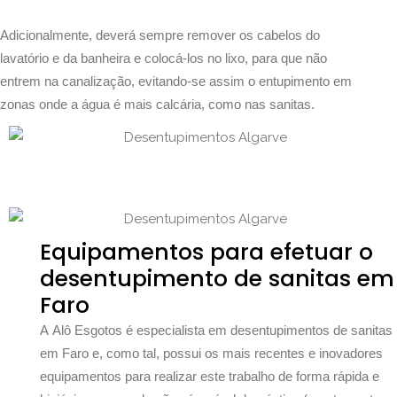
Adicionalmente, deverá sempre remover os cabelos do
lavatório e da banheira e colocá-los no lixo, para que não
entrem na canalização, evitando-se assim o entupimento em
zonas onde a água é mais calcária, como nas sanitas.
Equipamentos para efetuar o
desentupimento de sanitas em
Faro
A Alô Esgotos é especialista em desentupimentos de sanitas
em Faro e, como tal, possui os mais recentes e inovadores
equipamentos para realizar este trabalho de forma rápida e