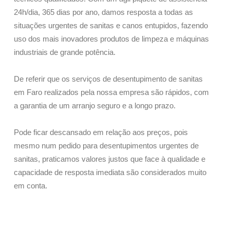
24h/dia, 365 dias por ano, damos resposta a todas as
situações urgentes de sanitas e canos entupidos, fazendo
uso dos mais inovadores produtos de limpeza e máquinas
industriais de grande potência.
De referir que os serviços de desentupimento de sanitas
em Faro realizados pela nossa empresa são rápidos, com
a garantia de um arranjo seguro e a longo prazo.
Pode ficar descansado em relação aos preços, pois
mesmo num pedido para desentupimentos urgentes de
sanitas, praticamos valores justos que face à qualidade e
capacidade de resposta imediata são considerados muito
em conta.