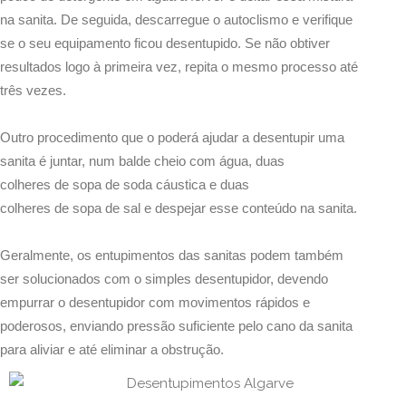
na sanita. De seguida, descarregue o autoclismo e verifique
se o seu equipamento ficou desentupido. Se não obtiver
resultados logo à primeira vez, repita o mesmo processo até
três vezes.
Outro procedimento que o poderá ajudar a desentupir uma
sanita é juntar, num balde cheio com água, duas
colheres de sopa de soda cáustica e duas
colheres de sopa de sal e despejar esse conteúdo na sanita.
Geralmente, os entupimentos das sanitas podem também
ser solucionados com o simples desentupidor, devendo
empurrar o desentupidor com movimentos rápidos e
poderosos, enviando pressão suficiente pelo cano da sanita
para aliviar e até eliminar a obstrução.