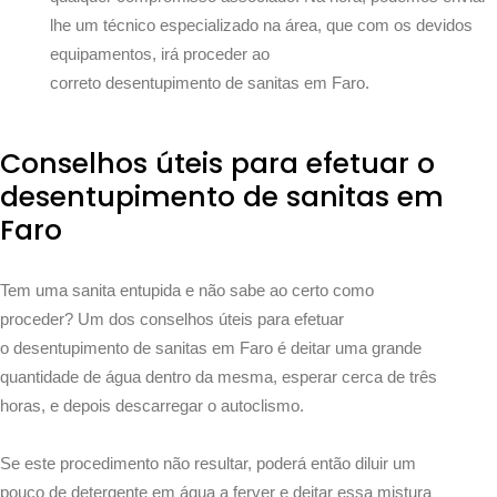
lhe um técnico especializado na área, que com os devidos
equipamentos, irá proceder ao
correto desentupimento de sanitas em Faro.
Conselhos úteis para efetuar o
desentupimento de sanitas em
Faro
Tem uma sanita entupida e não sabe ao certo como
proceder? Um dos conselhos úteis para efetuar
o desentupimento de sanitas em Faro é deitar uma grande
quantidade de água dentro da mesma, esperar cerca de três
horas, e depois descarregar o autoclismo.
Se este procedimento não resultar, poderá então diluir um
pouco de detergente em água a ferver e deitar essa mistura