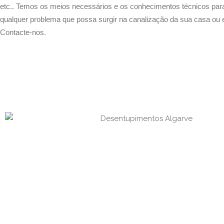
etc.. Temos os meios necessários e os conhecimentos técnicos para
qualquer problema que possa surgir na canalização da sua casa ou
Contacte-nos.