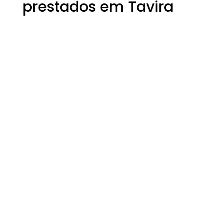
prestados em Tavira