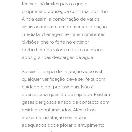
técnica, há limites para o que o
proprietário consegue confirmar sozinho.
Ainda assim, a combinação de vários
sinais ao mesmo tempo merece atenção
imediata: drenagem lenta em diferentes
divisões, cheiro forte no exterior,
borbulhar nos ralos e refluxo ocasional
após grandes descargas de água.
Se existir tampa de inspeção acessível,
qualquer verificação deve ser feita com
cuidado e por profissionais. Não é
apenas uma questão de sujidade. Existem
gases perigosos e risco de contacto com
resíduos contaminados. Além disso,
mexer na instalação sem meios
adequados pode piorar o entupimento