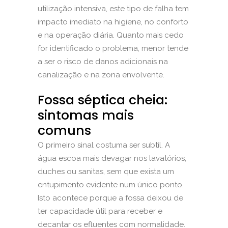
utilização intensiva, este tipo de falha tem
impacto imediato na higiene, no conforto
e na operação diária. Quanto mais cedo
for identificado o problema, menor tende
a ser o risco de danos adicionais na
canalização e na zona envolvente.
Fossa séptica cheia:
sintomas mais
comuns
O primeiro sinal costuma ser subtil. A
água escoa mais devagar nos lavatórios,
duches ou sanitas, sem que exista um
entupimento evidente num único ponto.
Isto acontece porque a fossa deixou de
ter capacidade útil para receber e
decantar os efluentes com normalidade.