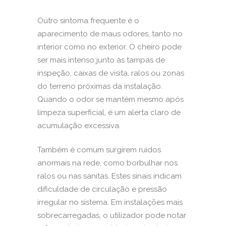
Outro sintoma frequente é o
aparecimento de maus odores, tanto no
interior como no exterior. O cheiro pode
ser mais intenso junto às tampas de
inspeção, caixas de visita, ralos ou zonas
do terreno próximas da instalação.
Quando o odor se mantém mesmo após
limpeza superficial, é um alerta claro de
acumulação excessiva.
Também é comum surgirem ruídos
anormais na rede, como borbulhar nos
ralos ou nas sanitas. Estes sinais indicam
dificuldade de circulação e pressão
irregular no sistema. Em instalações mais
sobrecarregadas, o utilizador pode notar