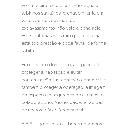
Se há cheiro forte e contínuo, água a
subir nos sanitários, drenagem lenta em
vários pontos ou sinais de
extravasamento, não vale a pena adiar.
Estes sintomas mostram que o sistema
está sob pressão e pode falhar de forma
súbita.
Em contexto doméstico, a urgência é
proteger a habitação e evitar
contaminação. Em contexto comercial, é
também proteger a operação, a imagem
do espaço e a segurança de clientes e
colaboradores. Nestes casos, a rapidez
de resposta faz diferença real.
A Alô Esgotos atua 24 horas no Algarve