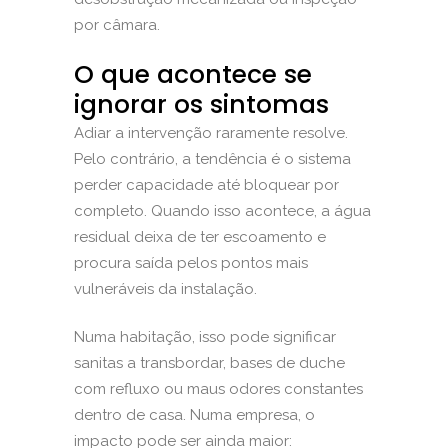
por câmara.
O que acontece se
ignorar os sintomas
Adiar a intervenção raramente resolve.
Pelo contrário, a tendência é o sistema
perder capacidade até bloquear por
completo. Quando isso acontece, a água
residual deixa de ter escoamento e
procura saída pelos pontos mais
vulneráveis da instalação.
Numa habitação, isso pode significar
sanitas a transbordar, bases de duche
com refluxo ou maus odores constantes
dentro de casa. Numa empresa, o
impacto pode ser ainda maior: