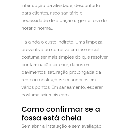
interrupção da atividade, desconforto
para clientes, risco sanitário e
necessidade de atuação urgente fora do
horário normal.
Há ainda o custo indireto. Uma limpeza
preventiva ou corretiva em fase inicial
costuma ser mais simples do que resolver
contaminação exterior, danos em
pavimentos, saturação prolongada da
rede ou obstruções secundárias em
vários pontos. Em saneamento, esperar
costuma sair mais caro.
Como confirmar se a
fossa está cheia
Sem abrir a instalação e sem avaliação