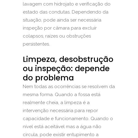
lavagem com hidrojato e verificação do
estado das condutas. Dependendo da
situação, pode ainda ser necessária
inspeção por câmara para excluir
colapsos, raízes ou obstruções
persistentes.
Limpeza, desobstrução
ou inspeção: depende
do problema
Nem todas as ocorrências se resolvem da
mesma forma. Quando a fossa está
realmente cheia, a limpeza é a
intervenção necessária para repor
capacidade e funcionamento. Quando o
nível está aceitável mas a água não
circula, pode existir entupimento a