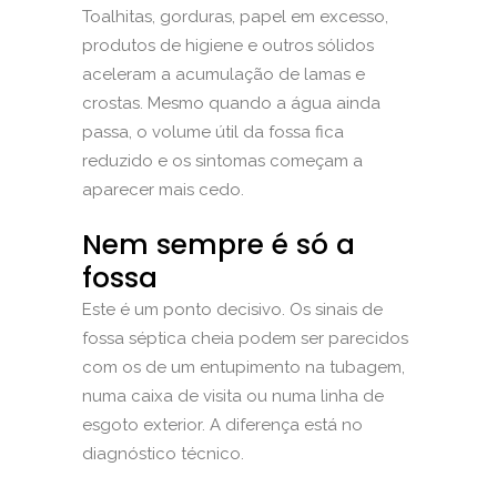
Toalhitas, gorduras, papel em excesso,
produtos de higiene e outros sólidos
aceleram a acumulação de lamas e
crostas. Mesmo quando a água ainda
passa, o volume útil da fossa fica
reduzido e os sintomas começam a
aparecer mais cedo.
Nem sempre é só a
fossa
Este é um ponto decisivo. Os sinais de
fossa séptica cheia podem ser parecidos
com os de um entupimento na tubagem,
numa caixa de visita ou numa linha de
esgoto exterior. A diferença está no
diagnóstico técnico.