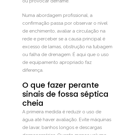
ou provocar derrame.
Numa abordagem profissional, a
confirmação passa por observar o nível
de enchimento, avaliar a circulação na
rede e perceber se a causa principal é
excesso de lamas, obstrução na tubagem
ou falha de drenagem. É aqui que o uso
de equipamento apropriado faz
diferença.
O que fazer perante
sinais de fossa séptica
cheia
A primeira medida é reduzir o uso de
água até haver avaliação. Evite máquinas
de lavar, banhos longos e descargas