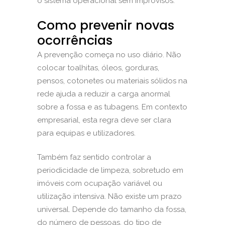
o sistema operacional sem improvisos.
Como prevenir novas
ocorrências
A prevenção começa no uso diário. Não
colocar toalhitas, óleos, gorduras,
pensos, cotonetes ou materiais sólidos na
rede ajuda a reduzir a carga anormal
sobre a fossa e as tubagens. Em contexto
empresarial, esta regra deve ser clara
para equipas e utilizadores.
Também faz sentido controlar a
periodicidade de limpeza, sobretudo em
imóveis com ocupação variável ou
utilização intensiva. Não existe um prazo
universal. Depende do tamanho da fossa,
do número de pessoas, do tipo de