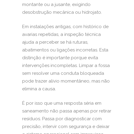
montante ou a jusante, exigindo
desobstrução mecânica ou hidrojato.
Em instalações antigas, com histórico de
avarias repetidas, a inspeção técnica
ajuda a perceber se há ruturas,
abatimentos ou ligações incorretas. Esta
distinção é importante porque evita
intervenções incompletas. Limpar a fossa
sem resolver uma conduta bloqueada
pode trazer alívio momentâneo, mas não
elimina a causa.
É por isso que uma resposta séria em
saneamento não passa apenas por retirar
resíduos. Passa por diagnosticar com
precisão, intervir com segurança e deixar