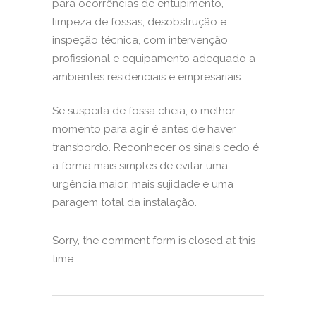
para ocorrências de entupimento,
limpeza de fossas, desobstrução e
inspeção técnica, com intervenção
profissional e equipamento adequado a
ambientes residenciais e empresariais.
Se suspeita de fossa cheia, o melhor
momento para agir é antes de haver
transbordo. Reconhecer os sinais cedo é
a forma mais simples de evitar uma
urgência maior, mais sujidade e uma
paragem total da instalação.
Sorry, the comment form is closed at this
time.