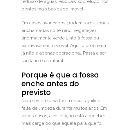
refluxo de águas residuais, sobretudo nos
pontos mais baixos do imóvel.
Em casos avançados, podem surgir zonas
encharcadas no terreno, vegetação
anormalmente verde junto à fossa ou
extravasamento visível. Aqui, o problema
já não é apenas operacional. Passa a ser
sanitário e estrutural.
Porque é que a fossa
enche antes do
previsto
Nem sempre uma fossa cheia significa
falta de limpeza durante muitos anos. Em
vários casos, a instalação está a receber
mais carga do que aquela para que foi