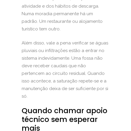
atividade e dos hábitos de descarga.
Numa moradia permanente há um
padrão. Um restaurante ou alojamento
turístico tem outro.
Além disso, vale a pena verificar se águas
pluviais ou infiltrações estão a entrar no
sistema indevidamente. Uma fossa não
deve receber caudais que não
pertencem ao circuito residual. Quando
isso acontece, a saturação repete-se e a
manutenção deixa de ser suficiente por si
só.
Quando chamar apoio
técnico sem esperar
mais