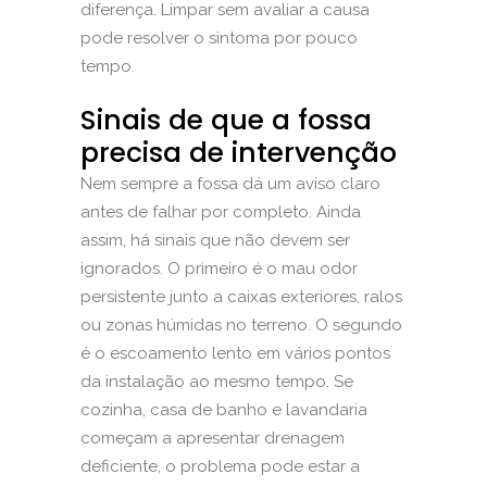
diferença. Limpar sem avaliar a causa
pode resolver o sintoma por pouco
tempo.
Sinais de que a fossa
precisa de intervenção
Nem sempre a fossa dá um aviso claro
antes de falhar por completo. Ainda
assim, há sinais que não devem ser
ignorados. O primeiro é o mau odor
persistente junto a caixas exteriores, ralos
ou zonas húmidas no terreno. O segundo
é o escoamento lento em vários pontos
da instalação ao mesmo tempo. Se
cozinha, casa de banho e lavandaria
começam a apresentar drenagem
deficiente, o problema pode estar a