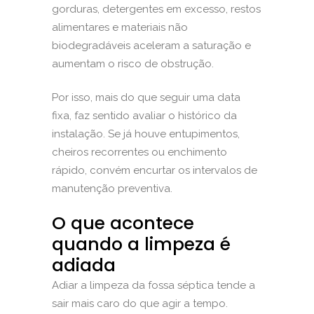
gorduras, detergentes em excesso, restos
alimentares e materiais não
biodegradáveis aceleram a saturação e
aumentam o risco de obstrução.
Por isso, mais do que seguir uma data
fixa, faz sentido avaliar o histórico da
instalação. Se
já houve entupimentos
,
cheiros recorrentes ou enchimento
rápido, convém encurtar os intervalos de
manutenção preventiva.
O que acontece
quando a limpeza é
adiada
Adiar a limpeza da fossa séptica tende a
sair mais caro do que agir a tempo.