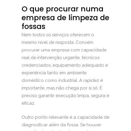
O que procurar numa
empresa de limpeza de
fossas
Nem todos os serviços oferecem o
mesmo nível de resposta. Convém
procurar uma empresa com capacidade
real de intervenção urgente, técnicos
credenciados, equipamento adequado e
experiência tanto em ambiente
doméstico como industrial. A rapidez é
importante, mas não chega por si só. É
preciso garantir execução limpa, segura e
eficaz.
Outro ponto relevante é a capacidade de
diagnosticar além da fossa. Se houver