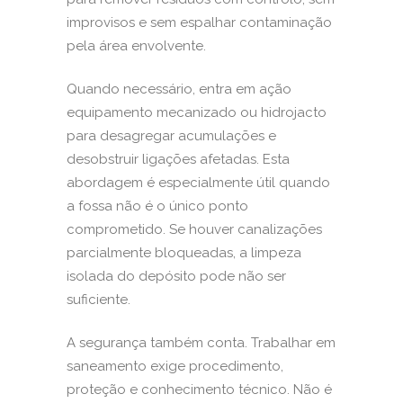
improvisos e sem espalhar contaminação
pela área envolvente.
Quando necessário, entra em ação
equipamento mecanizado ou hidrojacto
para desagregar acumulações e
desobstruir ligações afetadas. Esta
abordagem é especialmente útil quando
a fossa não é o único ponto
comprometido. Se houver canalizações
parcialmente bloqueadas, a limpeza
isolada do depósito pode não ser
suficiente.
A segurança também conta. Trabalhar em
saneamento exige procedimento,
proteção e conhecimento técnico. Não é