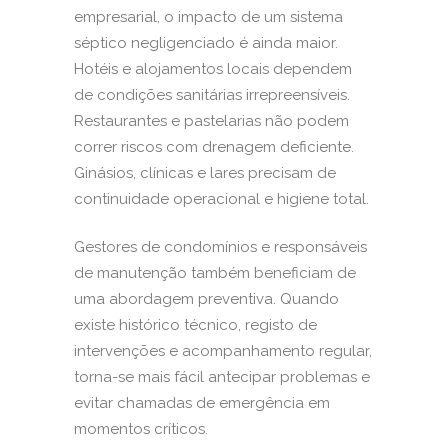
empresarial, o impacto de um sistema
séptico negligenciado é ainda maior.
Hotéis e alojamentos locais dependem
de condições sanitárias irrepreensíveis.
Restaurantes e pastelarias não podem
correr riscos com drenagem deficiente.
Ginásios, clínicas e lares precisam de
continuidade operacional e higiene total.
Gestores de condomínios e responsáveis
de manutenção também beneficiam de
uma abordagem preventiva. Quando
existe histórico técnico, registo de
intervenções e acompanhamento regular,
torna-se mais fácil antecipar problemas e
evitar chamadas de emergência em
momentos críticos.