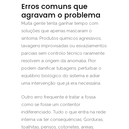
Erros comuns que
agravam o problema
Muita gente tenta ganhar tempo com
soluções que apenas mascaram o
sintoma. Produtos químicos agressivos,
lavagens improvisadas ou esvaziamentos
parciais sem controlo técnico raramente
resolvem a origem da anomalia. Pior:
podem danificar tubagens, perturbar o
equilíbrio biológico do sistema e adiar
uma intervenção que já era necessária.
Outro erro frequente é tratar a fossa
como se fosse um contentor
indiferenciado. Tudo o que entra na rede
interna vai ter consequências. Gorduras,
toalhitas, pensos, cotonetes, areias,