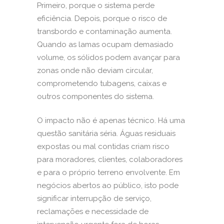
Primeiro, porque o sistema perde
eficiência. Depois, porque o risco de
transbordo e contaminação aumenta.
Quando as lamas ocupam demasiado
volume, os sólidos podem avançar para
zonas onde não deviam circular,
comprometendo tubagens, caixas e
outros componentes do sistema.
O impacto não é apenas técnico. Há uma
questão sanitária séria. Águas residuais
expostas ou mal contidas criam risco
para moradores, clientes, colaboradores
e para o próprio terreno envolvente. Em
negócios abertos ao público, isto pode
significar interrupção de serviço,
reclamações e necessidade de