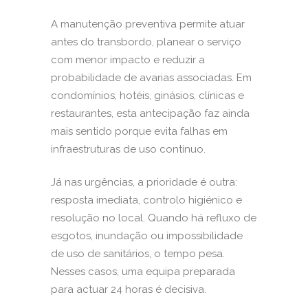
A manutenção preventiva permite atuar
antes do transbordo, planear o serviço
com menor impacto e reduzir a
probabilidade de avarias associadas. Em
condomínios, hotéis, ginásios, clínicas e
restaurantes, esta antecipação faz ainda
mais sentido porque evita falhas em
infraestruturas de uso contínuo.
Já nas urgências, a prioridade é outra:
resposta imediata, controlo higiénico e
resolução no local. Quando há refluxo de
esgotos, inundação ou impossibilidade
de uso de sanitários, o tempo pesa.
Nesses casos, uma equipa preparada
para actuar 24 horas é decisiva.