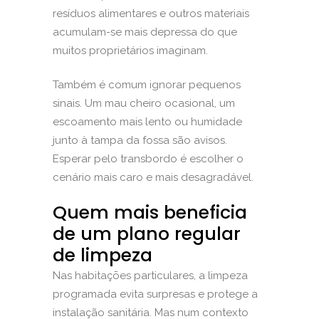
resíduos alimentares e outros materiais
acumulam-se mais depressa do que
muitos proprietários imaginam.
Também é comum ignorar pequenos
sinais. Um mau cheiro ocasional, um
escoamento mais lento ou humidade
junto à tampa da fossa são avisos.
Esperar pelo transbordo é escolher o
cenário mais caro e mais desagradável.
Quem mais beneficia
de um plano regular
de limpeza
Nas habitações particulares, a limpeza
programada evita surpresas e protege a
instalação sanitária. Mas num contexto