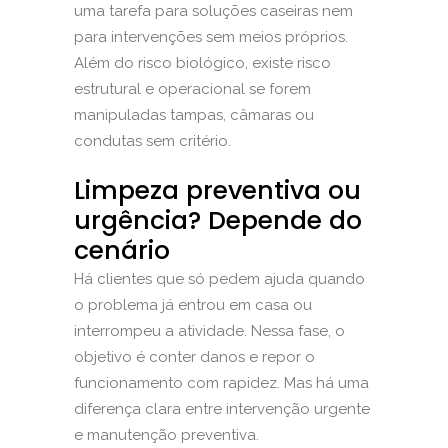
uma tarefa para soluções caseiras nem
para intervenções sem meios próprios.
Além do risco biológico, existe risco
estrutural e operacional se forem
manipuladas tampas, câmaras ou
condutas sem critério.
Limpeza preventiva ou
urgência? Depende do
cenário
Há clientes que só pedem ajuda quando
o problema já entrou em casa ou
interrompeu a atividade. Nessa fase, o
objetivo é conter danos e repor o
funcionamento com rapidez. Mas há uma
diferença clara entre intervenção urgente
e manutenção preventiva.