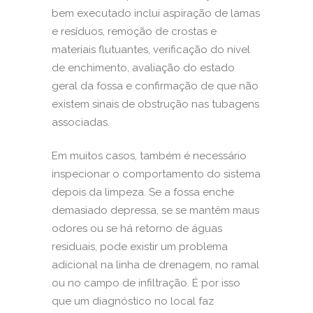
bem executado inclui aspiração de lamas
e resíduos, remoção de crostas e
materiais flutuantes, verificação do nível
de enchimento, avaliação do estado
geral da fossa e confirmação de que não
existem sinais de obstrução nas tubagens
associadas.
Em muitos casos, também é necessário
inspecionar o comportamento do sistema
depois da limpeza. Se a fossa enche
demasiado depressa, se se mantêm maus
odores ou se há retorno de águas
residuais, pode existir um problema
adicional na linha de drenagem, no ramal
ou no campo de infiltração. É por isso
que um diagnóstico no local faz