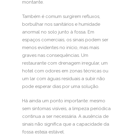
montante.
Também é comum surgirem refluxos,
borbulhar nos sanitários e humidade
anormal no solo junto à fossa. Em
espaços comerciais, os sinais podem ser
menos evidentes no início, mas mais
graves nas consequências. Um
restaurante com drenagem irregular, um
hotel com odores em zonas técnicas ou
um lar com águas residuais a subir não
pode esperar dias por uma solução.
Há ainda um ponto importante: mesmo
sem sintomas visíveis, a limpeza periódica
continua a ser necessária. A ausência de
sinais não significa que a capacidade da
fossa esteja estável.