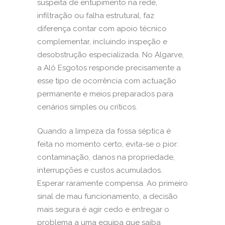
suspeita de entupimento na rede,
infiltração ou falha estrutural, faz
diferença contar com apoio técnico
complementar, incluindo inspeção e
desobstrução especializada
. No Algarve,
a Alô Esgotos responde precisamente a
esse tipo de ocorrência com actuação
permanente e meios preparados para
cenários simples ou críticos.
Quando a limpeza da fossa séptica é
feita no momento certo, evita-se o pior:
contaminação, danos na propriedade,
interrupções e custos acumulados.
Esperar raramente compensa. Ao primeiro
sinal de mau funcionamento, a decisão
mais segura é agir cedo e entregar o
problema a uma equipa que saiba