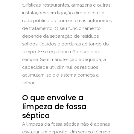
turísticas, restaurantes, armazéns e outras
instalações sem ligação direta eficaz à
rede pública ou com sistemas autónomos
de tratamento. O seu funcionamento
depende da separação de resíduos
sólidos, líquidos e gorduras ao longo do
tempo. Esse equilíbrio não dura para
sempre. Sem manutenção adequada, a
capacidade útil diminui, os resíduos
acumulam-se e o sistema começa a
falhar.
O que envolve a
limpeza de fossa
séptica
A limpeza da fossa séptica não é apenas
esvaziar um depósito. Um serviço técnico