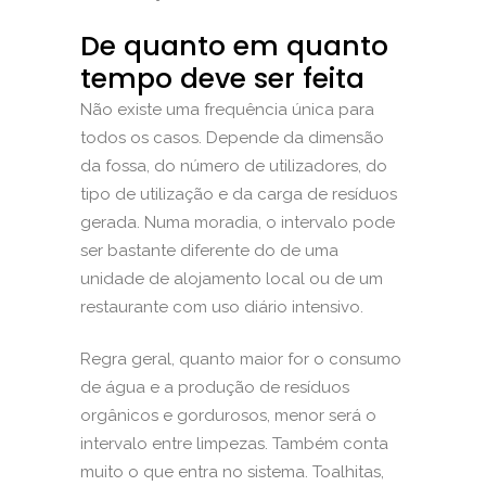
De quanto em quanto
tempo deve ser feita
Não existe uma frequência única para
todos os casos. Depende da dimensão
da fossa, do número de utilizadores, do
tipo de utilização e da carga de resíduos
gerada. Numa moradia, o intervalo pode
ser bastante diferente do de uma
unidade de alojamento local ou de um
restaurante com uso diário intensivo.
Regra geral, quanto maior for o consumo
de água e a produção de resíduos
orgânicos e gordurosos, menor será o
intervalo entre limpezas. Também conta
muito o que entra no sistema. Toalhitas,