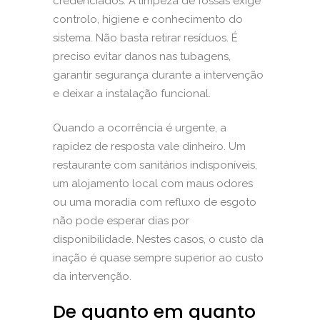
credenciados. A limpeza de fossas exige
controlo, higiene e conhecimento do
sistema. Não basta retirar resíduos. É
preciso evitar danos nas tubagens,
garantir segurança durante a intervenção
e deixar a instalação funcional.
Quando a ocorrência é urgente, a
rapidez de resposta vale dinheiro. Um
restaurante com sanitários indisponíveis,
um alojamento local com maus odores
ou uma moradia com refluxo de esgoto
não pode esperar dias por
disponibilidade. Nestes casos, o custo da
inação é quase sempre superior ao custo
da intervenção.
De quanto em quanto