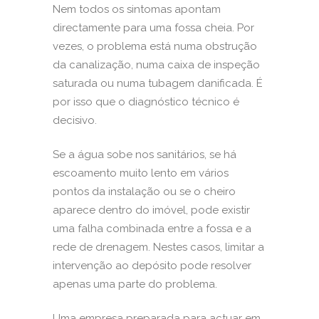
Nem todos os sintomas apontam
directamente para uma fossa cheia. Por
vezes, o problema está numa obstrução
da canalização, numa caixa de inspeção
saturada ou numa tubagem danificada. É
por isso que o diagnóstico técnico é
decisivo.
Se a água sobe nos sanitários, se há
escoamento muito lento em vários
pontos da instalação ou se o cheiro
aparece dentro do imóvel, pode existir
uma falha combinada entre a fossa e a
rede de drenagem. Nestes casos, limitar a
intervenção ao depósito pode resolver
apenas uma parte do problema.
Uma empresa preparada para actuar em