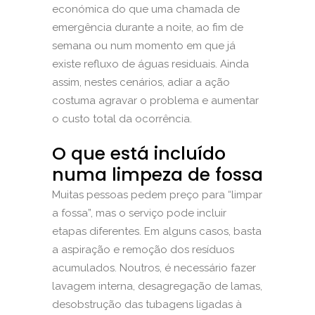
económica do que uma chamada de
emergência durante a noite, ao fim de
semana ou num momento em que já
existe refluxo de águas residuais. Ainda
assim, nestes cenários, adiar a ação
costuma agravar o problema e aumentar
o custo total da ocorrência.
O que está incluído
numa limpeza de fossa
Muitas pessoas pedem preço para “limpar
a fossa”, mas o serviço pode incluir
etapas diferentes. Em alguns casos, basta
a aspiração e remoção dos resíduos
acumulados. Noutros, é necessário fazer
lavagem interna, desagregação de lamas,
desobstrução das tubagens ligadas à