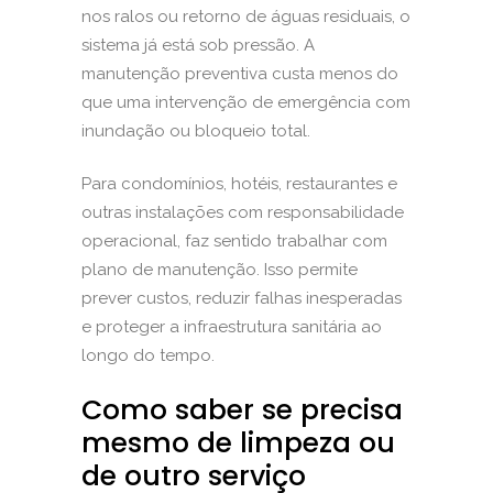
nos ralos ou retorno de águas residuais, o
sistema já está sob pressão. A
manutenção preventiva custa menos do
que uma intervenção de emergência com
inundação ou bloqueio total.
Para condomínios, hotéis, restaurantes e
outras instalações com responsabilidade
operacional, faz sentido trabalhar com
plano de manutenção. Isso permite
prever custos, reduzir falhas inesperadas
e proteger a infraestrutura sanitária ao
longo do tempo.
Como saber se precisa
mesmo de limpeza ou
de outro serviço