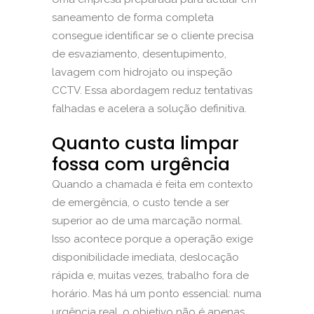
saneamento de forma completa
consegue identificar se o cliente precisa
de esvaziamento,
desentupimento
,
lavagem com hidrojato ou inspeção
CCTV. Essa abordagem reduz tentativas
falhadas e acelera a solução definitiva.
Quanto custa limpar
fossa com urgência
Quando a chamada é feita em contexto
de emergência, o custo tende a ser
superior ao de uma marcação normal.
Isso acontece porque a operação exige
disponibilidade imediata, deslocação
rápida e, muitas vezes, trabalho fora de
horário. Mas há um ponto essencial: numa
urgência real, o objetivo não é apenas