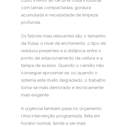
custo inferior ao de uma fossa industrial
com lamas compactadas, gordura
acumulada e necessidade de limpeza
profunda.
Os fatores mais relevantes são o tamanho
da fossa, o nível de enchimento, o tipo de
resíduos presentes e a distância entre o
ponto de estacionamento da viatura e a
tampa de acesso. Quando o camião não
consegue aproximar-se, ou quando o
sistema está muito degradado, o trabalho
torna-se mais demorado e tecnicamente
mais exigente.
A urgência também pesa no orçamento.
Uma intervenção programada, feita em
horário normal, tende a ser mais