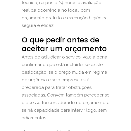
técnica, resposta 24 horas e avaliação
real da ocorrência no local, com
orçamento gratuito e execução higiénica,
segura e eficaz.
O que pedir antes de
aceitar um orçamento
Antes de adjudicar o serviço, vale a pena
confirmar o que está incluído, se existe
deslocação, se o preço muda em regime
de urgência e se a empresa está
preparada para tratar obstruções
associadas. Convém também perceber se
o acesso foi considerado no orçamento e
se há capacidade para intervir logo, sem
adiamentos.