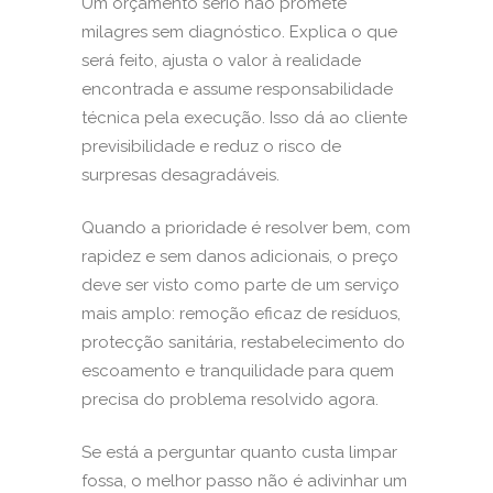
Um orçamento sério não promete
milagres sem diagnóstico. Explica o que
será feito, ajusta o valor à realidade
encontrada e assume responsabilidade
técnica pela execução. Isso dá ao cliente
previsibilidade e reduz o risco de
surpresas desagradáveis.
Quando a prioridade é resolver bem, com
rapidez e sem danos adicionais, o preço
deve ser visto como parte de um serviço
mais amplo: remoção eficaz de resíduos,
protecção sanitária, restabelecimento do
escoamento e tranquilidade para quem
precisa do problema resolvido agora.
Se está a perguntar quanto custa limpar
fossa, o melhor passo não é adivinhar um