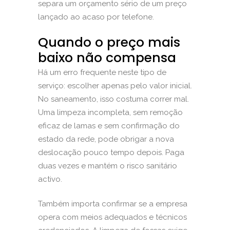
separa um orçamento sério de um preço
lançado ao acaso por telefone.
Quando o preço mais
baixo não compensa
Há um erro frequente neste tipo de
serviço: escolher apenas pelo valor inicial.
No saneamento, isso costuma correr mal.
Uma limpeza incompleta, sem remoção
eficaz de lamas e sem confirmação do
estado da rede, pode obrigar a nova
deslocação pouco tempo depois. Paga
duas vezes e mantém o risco sanitário
activo.
Também importa confirmar se a empresa
opera com meios adequados e técnicos