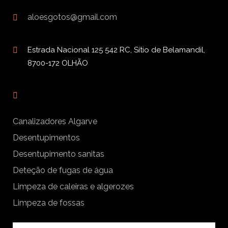
aloesgotos@gmail.com
Estrada Nacional 125 542 RC, Sítio de Belamandil,
8700-172 OLHÃO
Canalizadores Algarve
Desentupimentos
Desentupimento sanitas
Deteção de fugas de água
Limpeza de caleiras e algerozes
Limpeza de fossas