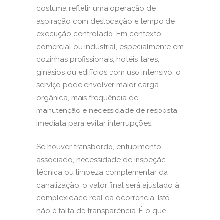
costuma refletir uma operação de
aspiração com deslocação e tempo de
execução controlado. Em contexto
comercial ou industrial, especialmente em
cozinhas profissionais, hotéis, lares,
ginásios ou edifícios com uso intensivo, o
serviço pode envolver maior carga
orgânica, mais frequência de
manutenção e necessidade de resposta
imediata para evitar interrupções.
Se houver transbordo, entupimento
associado, necessidade de inspeção
técnica ou limpeza complementar da
canalização, o valor final será ajustado à
complexidade real da ocorrência. Isto
não é falta de transparência. É o que