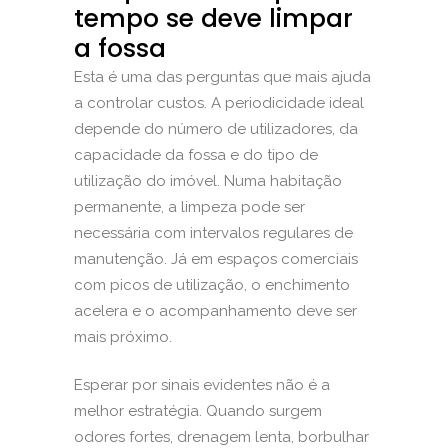
tempo se deve limpar
a fossa
Esta é uma das perguntas que mais ajuda
a controlar custos. A periodicidade ideal
depende do número de utilizadores, da
capacidade da fossa e do tipo de
utilização do imóvel. Numa habitação
permanente, a limpeza pode ser
necessária com intervalos regulares de
manutenção. Já em espaços comerciais
com picos de utilização, o enchimento
acelera e o acompanhamento deve ser
mais próximo.
Esperar por sinais evidentes não é a
melhor estratégia. Quando surgem
odores fortes, drenagem lenta, borbulhar