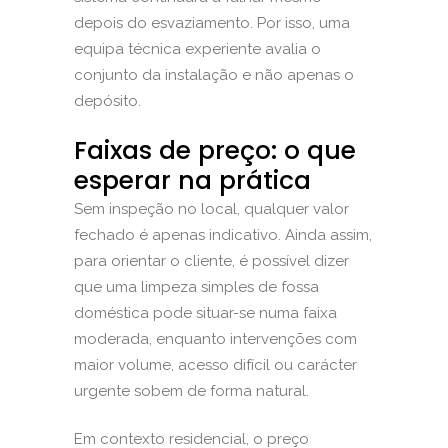
depois do esvaziamento. Por isso, uma
equipa técnica experiente avalia o
conjunto da instalação e não apenas o
depósito.
Faixas de preço: o que
esperar na prática
Sem inspeção no local, qualquer valor
fechado é apenas indicativo. Ainda assim,
para orientar o cliente, é possível dizer
que uma limpeza simples de fossa
doméstica pode situar-se numa faixa
moderada, enquanto intervenções com
maior volume, acesso difícil ou carácter
urgente sobem de forma natural.
Em contexto residencial, o preço