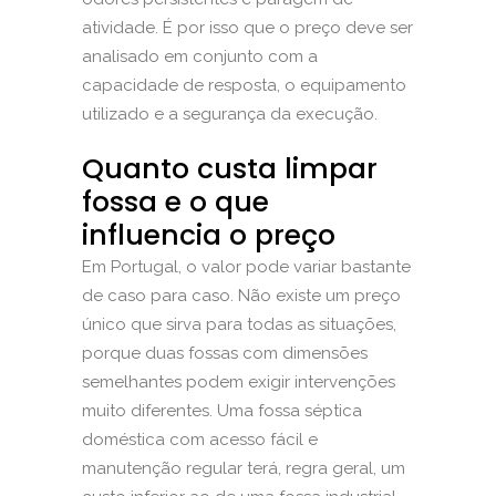
atividade. É por isso que o preço deve ser
analisado em conjunto com a
capacidade de resposta, o equipamento
utilizado e a segurança da execução.
Quanto custa limpar
fossa e o que
influencia o preço
Em Portugal, o valor pode variar bastante
de caso para caso. Não existe um preço
único que sirva para todas as situações,
porque duas fossas com dimensões
semelhantes podem exigir intervenções
muito diferentes. Uma fossa séptica
doméstica com acesso fácil e
manutenção regular terá, regra geral, um