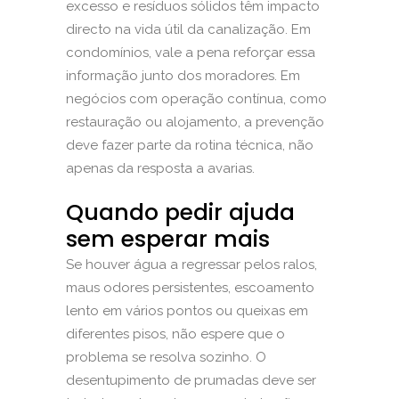
excesso e resíduos sólidos têm impacto
directo na vida útil da canalização. Em
condomínios, vale a pena reforçar essa
informação junto dos moradores. Em
negócios com operação contínua, como
restauração ou alojamento, a prevenção
deve fazer parte da rotina técnica, não
apenas da resposta a avarias.
Quando pedir ajuda
sem esperar mais
Se houver água a regressar pelos ralos,
maus odores persistentes, escoamento
lento em vários pontos ou queixas em
diferentes pisos, não espere que o
problema se resolva sozinho. O
desentupimento de prumadas deve ser