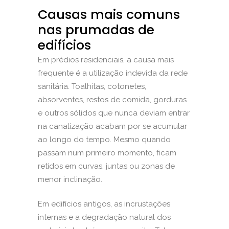
Causas mais comuns
nas prumadas de
edifícios
Em prédios residenciais, a causa mais
frequente é a utilização indevida da rede
sanitária. Toalhitas, cotonetes,
absorventes, restos de comida, gorduras
e outros sólidos que nunca deviam entrar
na canalização acabam por se acumular
ao longo do tempo. Mesmo quando
passam num primeiro momento, ficam
retidos em curvas, juntas ou zonas de
menor inclinação.
Em edifícios antigos, as incrustações
internas e a degradação natural dos