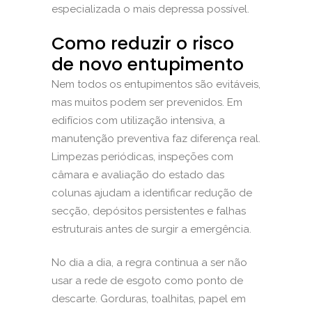
especializada
o mais depressa possível.
Como reduzir o risco
de novo entupimento
Nem todos os entupimentos são evitáveis,
mas muitos podem ser prevenidos. Em
edifícios com utilização intensiva, a
manutenção preventiva faz diferença real.
Limpezas periódicas, inspeções com
câmara e avaliação do estado das
colunas ajudam a identificar redução de
secção, depósitos persistentes e falhas
estruturais antes de surgir a emergência.
No dia a dia, a regra continua a ser não
usar a rede de esgoto como ponto de
descarte. Gorduras, toalhitas, papel em