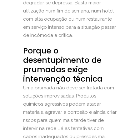
degradar-se depressa. Basta maior
utilização num fim de semana, num hotel
com alta ocupação ou num restaurante
em serviço intenso para a situação passar
de incómoda a crítica.
Porque o
desentupimento de
prumadas exige
intervenção técnica
Uma prumada não deve ser tratada com
soluções improvisadas. Produtos
químicos agressivos podem atacar
materiais, agravar a corrosão e ainda criar
riscos para quem mais tarde tiver de
intervir na rede. Já as tentativas com
cabos inadequados ou pressões mal