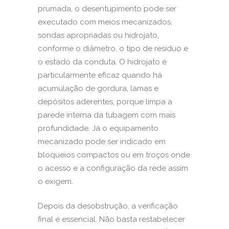
prumada, o desentupimento pode ser
executado com meios mecanizados,
sondas apropriadas ou hidrojato,
conforme o diâmetro, o tipo de resíduo e
o estado da conduta. O hidrojato é
particularmente eficaz quando há
acumulação de gordura, lamas e
depósitos aderentes, porque limpa a
parede interna da tubagem com mais
profundidade. Já o equipamento
mecanizado pode ser indicado em
bloqueios compactos ou em troços onde
o acesso e a configuração da rede assim
o exigem.
Depois da desobstrução, a verificação
final é essencial. Não basta restabelecer