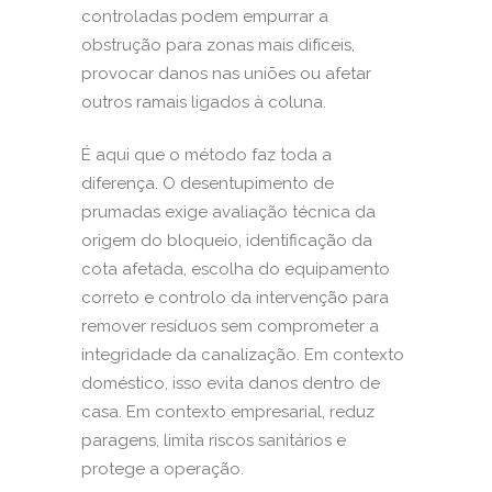
controladas podem empurrar a
obstrução para zonas mais difíceis,
provocar danos nas uniões ou afetar
outros ramais ligados à coluna.
É aqui que o método faz toda a
diferença. O desentupimento de
prumadas exige avaliação técnica da
origem do bloqueio, identificação da
cota afetada, escolha do equipamento
correto e controlo da intervenção para
remover resíduos sem comprometer a
integridade da canalização. Em contexto
doméstico, isso evita danos dentro de
casa. Em contexto empresarial, reduz
paragens, limita riscos sanitários e
protege a operação.