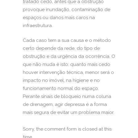
tratado cedo, antes que a obstrução
provoque inundação, contaminação de
espaços ou danos mais caros na
infraestrutura.
Cada caso tem a sua causa e o método
certo depende da rede, do tipo de
obstrução e da urgência da ocorrência. O
que não muda é isto: quanto mais cedo
houver intervenção técnica, menor será o
impacto no imóvel, na higiene e no
funcionamento normal do espaço.
Perante sinais de bloqueio numa coluna
de drenagem, agir depressa é a forma
mais segura de evitar um problema maior.
Sorry, the comment form is closed at this
time.