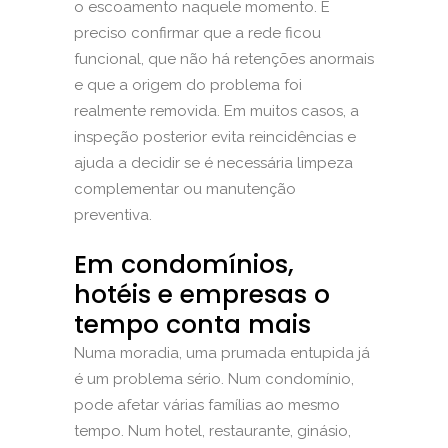
o escoamento naquele momento. É
preciso confirmar que a rede ficou
funcional, que não há retenções anormais
e que a origem do problema foi
realmente removida. Em muitos casos, a
inspeção posterior evita reincidências e
ajuda a decidir se é necessária limpeza
complementar ou manutenção
preventiva.
Em condomínios,
hotéis e empresas o
tempo conta mais
Numa moradia, uma prumada entupida já
é um problema sério. Num condomínio,
pode afetar várias famílias ao mesmo
tempo. Num hotel, restaurante, ginásio,