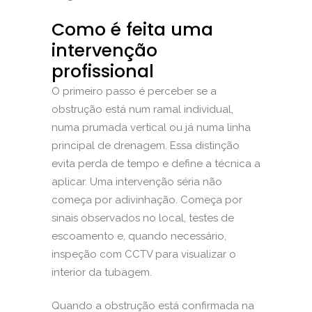
Como é feita uma
intervenção
profissional
O primeiro passo é perceber se a
obstrução está num ramal individual,
numa prumada vertical ou já numa linha
principal de drenagem. Essa distinção
evita perda de tempo e define a técnica a
aplicar. Uma intervenção séria não
começa por adivinhação. Começa por
sinais observados no local, testes de
escoamento e, quando necessário,
inspeção com CCTV para visualizar o
interior da tubagem.
Quando a obstrução está confirmada na