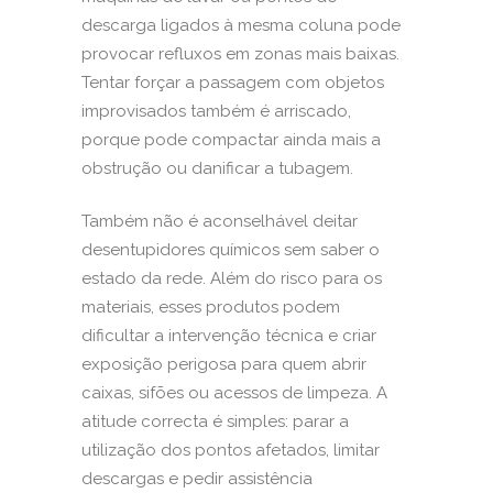
descarga ligados à mesma coluna pode
provocar refluxos em zonas mais baixas.
Tentar forçar a passagem com objetos
improvisados também é arriscado,
porque pode compactar ainda mais a
obstrução ou danificar a tubagem.
Também não é aconselhável deitar
desentupidores químicos sem saber o
estado da rede. Além do risco para os
materiais, esses produtos podem
dificultar a intervenção técnica e criar
exposição perigosa para quem abrir
caixas, sifões ou acessos de limpeza. A
atitude correcta é simples: parar a
utilização dos pontos afetados, limitar
descargas e pedir
assistência