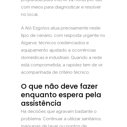
com meios para diagnosticar e resolver
no local.
A Alô Esgotos atua precisamente neste
tipo de cenário, com resposta urgente no
Algarve, técnicos credenciados e
equipamento ajustado a ocorrências
domésticas e industriais. Quando a rede
está comprometida, a rapidez tem de vir
acompanhada de critério técnico.
O que não deve fazer
enquanto espera pela
assistência
Há decisões que agravam bastante o
problema. Continuar a utilizar sanitários,
máquinas de lavar ou pontos de