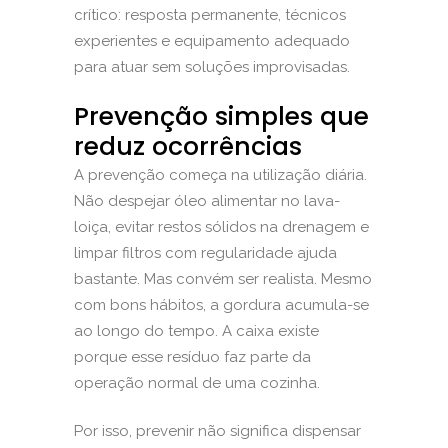
crítico: resposta permanente, técnicos
experientes e equipamento adequado
para atuar sem soluções improvisadas.
Prevenção simples que
reduz ocorrências
A prevenção começa na utilização diária.
Não despejar óleo alimentar no lava-
loiça, evitar restos sólidos na drenagem e
limpar filtros com regularidade ajuda
bastante. Mas convém ser realista. Mesmo
com bons hábitos, a gordura acumula-se
ao longo do tempo. A caixa existe
porque esse resíduo faz parte da
operação normal de uma cozinha.
Por isso, prevenir não significa dispensar