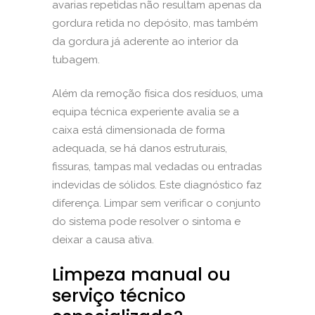
avarias repetidas não resultam apenas da
gordura retida no depósito, mas também
da gordura já aderente ao interior da
tubagem.
Além da remoção física dos resíduos, uma
equipa técnica experiente avalia se a
caixa está dimensionada de forma
adequada, se há danos estruturais,
fissuras, tampas mal vedadas ou entradas
indevidas de sólidos. Este diagnóstico faz
diferença. Limpar sem verificar o conjunto
do sistema pode resolver o sintoma e
deixar a causa ativa.
Limpeza manual ou
serviço técnico