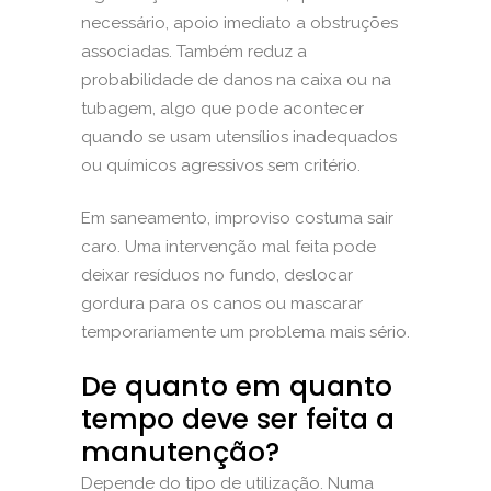
necessário, apoio imediato a obstruções
associadas. Também reduz a
probabilidade de danos na caixa ou na
tubagem, algo que pode acontecer
quando se usam utensílios inadequados
ou químicos agressivos sem critério.
Em saneamento, improviso costuma sair
caro. Uma intervenção mal feita pode
deixar resíduos no fundo, deslocar
gordura para os canos ou mascarar
temporariamente um problema mais sério.
De quanto em quanto
tempo deve ser feita a
manutenção?
Depende do tipo de utilização. Numa