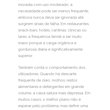
moradia com uso moderado, a
necessidade pode ser menos frequente,
embora nunca deva ser ignorada até
surgirem sinais de falha. Em restaurantes,
snack-bars, hotéis, cantinas, clínicas ou
lares, a frequência tende a ser muito
maior porque a carga orgânica e
gordurosa diária é significativamente
superior.
Também conta o comportamento dos
utilizadores. Quando há descarte
frequente de óleo, molhos, restos
alimentares e detergentes em grande
volume, a caixa satura mais depressa. Em
muitos casos, o melhor plano não é
esperar pelo problema, mas definir uma