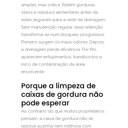
simples, mas crítica. Retém gorduras,
óleos e resíduos alimentares antes de
estes seguirem para a rede de drenagem.
Sem manutenção regular, essa retenção
transforma-se num bloqueio progressivo.
Primeiro surgem os maus odores. Depois,
a drenagem perde eficiência. Por fim,
aparecem entupimentos, transbordos e
risco de contaminação da área
envolvente.
Porque a limpeza de
caixas de gordura não
pode esperar
Ao contrário do que muitos proprietários
pensam, a caixa de gordura não se
resolve sozinha nem melhora com