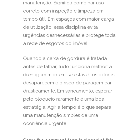
manutenção. Significa combinar uso
correto com inspeção e limpeza em
tempo útil. Em espaços com maior carga
de utilização, essa disciplina evita
urgências desnecessárias e protege toda
a
rede de esgotos
do imóvel.
Quando a caixa de gordura é tratada
antes de falhar, tudo funciona melhor: a
drenagem mantém-se estável, os odores
desaparecem e o risco de paragem cai
drasticamente. Em saneamento, esperar
pelo bloqueio raramente é uma boa
estratégia. Agir a tempo é o que separa
uma manutenção simples de uma
ocorrência urgente.