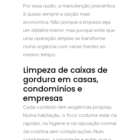
Por essa razão, a manutenção preventiva
é quase sempre a opção mais
económica. Não porque a limpeza seja
um detalhe menor, mas porque evita que
uma operação simples se transforme
numa urgência com várias frentes ao
mesmo tempo.
Limpeza de caixas de
gordura em casas,
condomínios e
empresas
Cada contexto tem exigências próprias.
Numa habitação, o foco costuma estar na
rapidez, na higiene e na reposição normal
da cozinha sem complicações. Num
condomínio, a prioridade é evitar que o