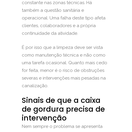
constante nas zonas técnicas. Há
também a questão sanitária e
operacional. Uma falha deste tipo afeta
clientes, colaboradores e a própria
continuidade da atividade.
É por isso que a limpeza deve ser vista
como manutenção técnica e não como
uma tarefa ocasional. Quanto mais cedo
for feita, menor é o risco de obstruções
severas e intervenções mais pesadas na
canalização.
Sinais de que a caixa
de gordura precisa de
intervenção
Nem sempre o problema se apresenta