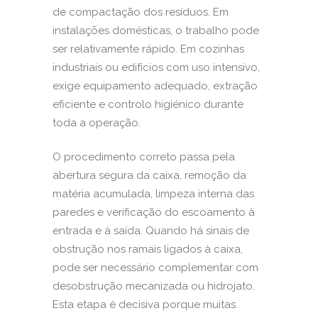
de compactação dos resíduos. Em
instalações domésticas, o trabalho pode
ser relativamente rápido. Em cozinhas
industriais ou edifícios com uso intensivo,
exige equipamento adequado, extração
eficiente e controlo higiénico durante
toda a operação.
O procedimento correto passa pela
abertura segura da caixa, remoção da
matéria acumulada, limpeza interna das
paredes e verificação do escoamento à
entrada e à saída. Quando há sinais de
obstrução nos ramais ligados à caixa,
pode ser necessário complementar com
desobstrução mecanizada
ou hidrojato.
Esta etapa é decisiva porque muitas