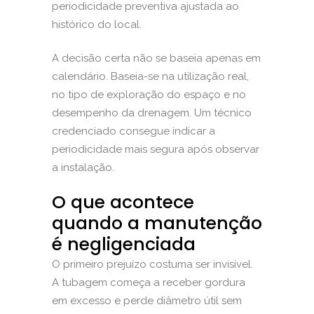
periodicidade preventiva ajustada ao
histórico do local.
A decisão certa não se baseia apenas em
calendário. Baseia-se na utilização real,
no tipo de exploração do espaço e no
desempenho da drenagem. Um técnico
credenciado consegue indicar a
periodicidade mais segura após observar
a instalação.
O que acontece
quando a manutenção
é negligenciada
O primeiro prejuízo costuma ser invisível.
A tubagem começa a receber gordura
em excesso e perde diâmetro útil sem