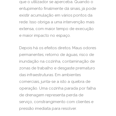
que o utilizador se aperceba. Quando o
entupimento finalmente dá sinais, já pode
existir acumulação em vários pontos da
rede. Isso obriga a uma intervenção mais
extensa, com maior tempo de execução
e maior impacto no espaço.
Depois há os efeitos diretos. Maus odores
permanentes, retorno de águas, risco de
inundação na cozinha, contaminação de
zonas de trabalho e desgaste prematuro
das infraestruturas. Em ambientes
comerciais, junta-se a isto a quebra de
operação. Uma cozinha parada por falha
de drenagem representa perda de
serviço, constrangimento com clientes e
pressão imediata para resolver.