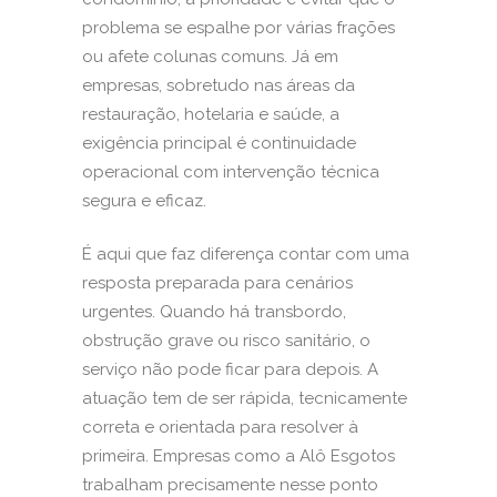
problema se espalhe por várias frações
ou afete colunas comuns. Já em
empresas, sobretudo nas áreas da
restauração, hotelaria e saúde, a
exigência principal é continuidade
operacional com intervenção técnica
segura e eficaz.
É aqui que faz diferença contar com uma
resposta preparada para cenários
urgentes. Quando há transbordo,
obstrução grave
ou risco sanitário, o
serviço não pode ficar para depois. A
atuação tem de ser rápida, tecnicamente
correta e orientada para resolver à
primeira. Empresas como a Alô Esgotos
trabalham precisamente nesse ponto