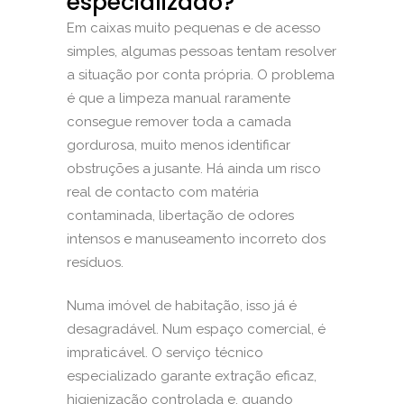
especializado?
Em caixas muito pequenas e de acesso
simples, algumas pessoas tentam resolver
a situação por conta própria. O problema
é que a limpeza manual raramente
consegue remover toda a camada
gordurosa, muito menos identificar
obstruções a jusante. Há ainda um risco
real de contacto com matéria
contaminada, libertação de odores
intensos e manuseamento incorreto dos
resíduos.
Numa imóvel de habitação, isso já é
desagradável. Num espaço comercial, é
impraticável. O serviço técnico
especializado garante extração eficaz,
higienização controlada e, quando