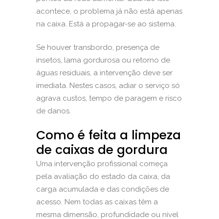
acontece, o problema já não está apenas
na caixa. Está a propagar-se ao sistema.
Se houver transbordo, presença de
insetos, lama gordurosa ou retorno de
águas residuais, a intervenção deve ser
imediata. Nestes casos, adiar o serviço só
agrava custos, tempo de paragem e risco
de danos.
Como é feita a limpeza
de caixas de gordura
Uma intervenção profissional começa
pela avaliação do estado da caixa, da
carga acumulada e das condições de
acesso. Nem todas as caixas têm a
mesma dimensão, profundidade ou nível