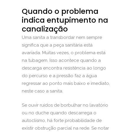
Quando o problema
indica entupimento na
canalização
Uma sanita a transbordar nem sempre
significa que a peça sanitária está
avariada. Muitas vezes, o problema está
na tubagem. Isso acontece quando a
descarga encontra resistência ao longo
do percurso e a pressão faz a água
regressar ao ponto mais baixo e imediato,
neste caso a sanita.
Se ouvir ruídos de borbulhar no lavatório
ou no duche quando descarrega o
autoclismo, há forte probabilidade de
existir obstrução parcial na rede. Se notar