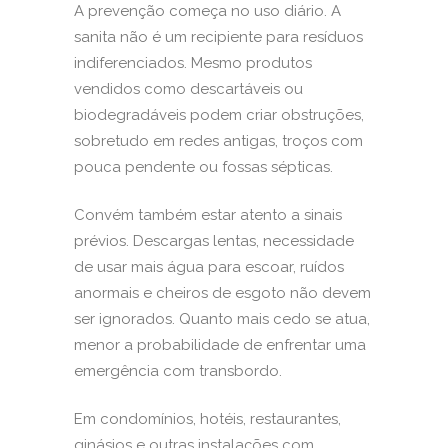
A prevenção começa no uso diário. A
sanita não é um recipiente para resíduos
indiferenciados. Mesmo produtos
vendidos como descartáveis ou
biodegradáveis podem criar obstruções,
sobretudo em redes antigas, troços com
pouca pendente ou fossas sépticas.
Convém também estar atento a sinais
prévios. Descargas lentas, necessidade
de usar mais água para escoar, ruídos
anormais e cheiros de esgoto não devem
ser ignorados. Quanto mais cedo se atua,
menor a probabilidade de enfrentar uma
emergência com transbordo.
Em condomínios, hotéis, restaurantes,
ginásios e outras instalações com