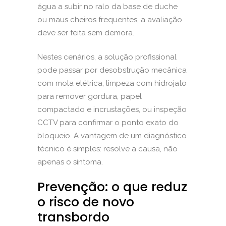
água a subir no ralo da base de duche
ou maus cheiros frequentes, a avaliação
deve ser feita sem demora.
Nestes cenários, a solução profissional
pode passar por desobstrução mecânica
com mola elétrica, limpeza com hidrojato
para remover gordura, papel
compactado e incrustações, ou inspeção
CCTV para confirmar o ponto exato do
bloqueio. A vantagem de um diagnóstico
técnico é simples: resolve a causa, não
apenas o sintoma.
Prevenção: o que reduz
o risco de novo
transbordo