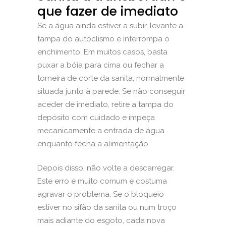
que fazer de imediato
Se a água ainda estiver a subir, levante a
tampa do autoclismo e interrompa o
enchimento. Em muitos casos, basta
puxar a bóia para cima ou fechar a
torneira de corte da sanita, normalmente
situada junto à parede. Se não conseguir
aceder de imediato, retire a tampa do
depósito com cuidado e impeça
mecanicamente a entrada de água
enquanto fecha a alimentação.
Depois disso, não volte a descarregar.
Este erro é muito comum e costuma
agravar o problema. Se o bloqueio
estiver no sifão da sanita ou num troço
mais adiante do esgoto, cada nova