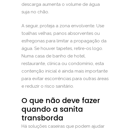
descarga aumenta o volume de água
suja no chão.
A seguir, proteja a zona envolvente. Use
toalhas velhas, panos absorventes ou
esfregonas para limitar a propagação da
água. Se houver tapetes, retire-os logo.
Numa casa de banho de hotel,
restaurante, clínica ou condomínio, esta
contenção inicial é ainda mais importante
para evitar escorrências para outras áreas
e reduzir o risco sanitário.
O que não deve fazer
quando a sanita
transborda
Há soluções caseiras que podem ajudar