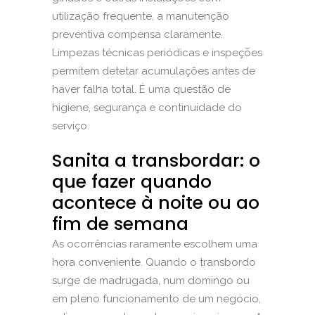
utilização frequente, a manutenção
preventiva compensa claramente.
Limpezas técnicas periódicas e inspeções
permitem detetar acumulações antes de
haver falha total. É uma questão de
higiene, segurança e continuidade do
serviço.
Sanita a transbordar: o
que fazer quando
acontece à noite ou ao
fim de semana
As ocorrências raramente escolhem uma
hora conveniente. Quando o transbordo
surge de madrugada, num domingo ou
em pleno funcionamento de um negócio,