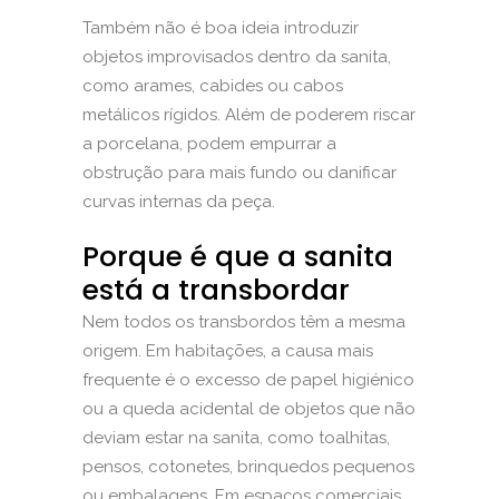
Também não é boa ideia introduzir
objetos improvisados dentro da sanita,
como arames, cabides ou cabos
metálicos rígidos. Além de poderem riscar
a porcelana, podem empurrar a
obstrução para mais fundo ou danificar
curvas internas da peça.
Porque é que a sanita
está a transbordar
Nem todos os transbordos têm a mesma
origem. Em habitações, a causa mais
frequente é o excesso de papel higiénico
ou a queda acidental de objetos que não
deviam estar na sanita, como toalhitas,
pensos, cotonetes, brinquedos pequenos
ou embalagens. Em espaços comerciais,