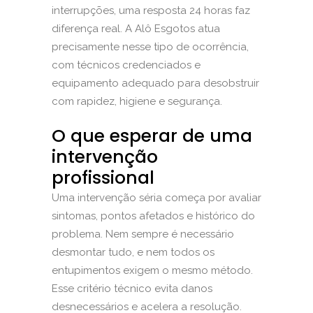
interrupções, uma resposta 24 horas faz
diferença real. A Alô Esgotos atua
precisamente nesse tipo de ocorrência,
com técnicos credenciados e
equipamento adequado para desobstruir
com rapidez, higiene e segurança.
O que esperar de uma
intervenção
profissional
Uma intervenção séria começa por avaliar
sintomas, pontos afetados e histórico do
problema. Nem sempre é necessário
desmontar tudo, e nem todos os
entupimentos exigem o mesmo método.
Esse critério técnico evita danos
desnecessários e acelera a resolução.