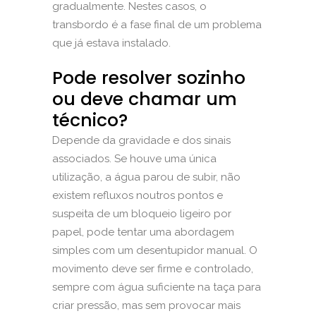
gradualmente. Nestes casos, o
transbordo é a fase final de um problema
que já estava instalado.
Pode resolver sozinho
ou deve chamar
um
técnico
?
Depende da gravidade e dos sinais
associados. Se houve uma única
utilização, a água parou de subir, não
existem refluxos noutros pontos e
suspeita de um bloqueio ligeiro por
papel, pode tentar uma abordagem
simples com um
desentupidor manual
. O
movimento deve ser firme e controlado,
sempre com água suficiente na taça para
criar pressão, mas sem provocar mais