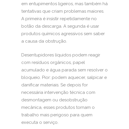
em entupimentos ligeiros, mas também há
tentativas que criam problemas maiores.
A primeira é insistir repetidamente no
botão da descarga. A segunda é usar
produtos químicos agressivos sem saber
a causa da obstrução.
Desentupidores líquidos podem reagir
com resíduos orgânicos, papel
acumulado e água parada sem resolver o
bloqueio. Pior: podem aquecer, salpicar e
danificar materiais. Se depois for
necessária intervenção técnica com
desmontagem ou desobstrução
mecânica, esses produtos tornam o
trabalho mais perigoso para quem
executa o serviço.