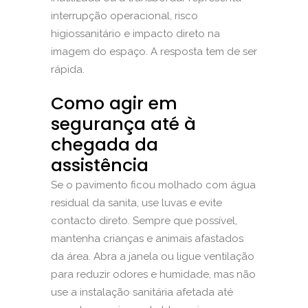
interrupção operacional, risco
higiossanitário e impacto direto na
imagem do espaço. A resposta tem de ser
rápida.
Como agir em
segurança até à
chegada da
assistência
Se o pavimento ficou molhado com água
residual da sanita, use luvas e evite
contacto direto. Sempre que possível,
mantenha crianças e animais afastados
da área. Abra a janela ou ligue ventilação
para reduzir odores e humidade, mas não
use a instalação sanitária afetada até